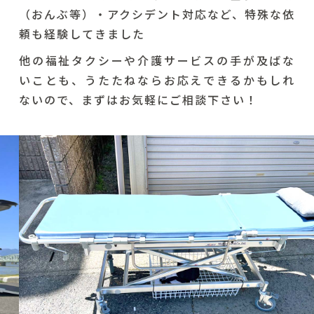
（おんぶ等）・アクシデント対応など、特殊な依
頼も経験してきました
他の福祉タクシーや介護サービスの手が及ばな
いことも、うたたねならお応えできるかもしれ
ないので、まずはお気軽にご相談下さい！