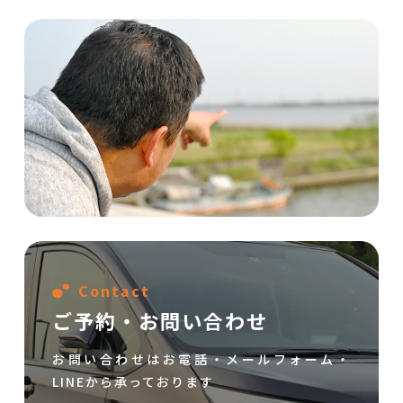
Contact
ご予約・お問い合わせ
お問い合わせはお電話・メールフォーム・
LINEから承っております