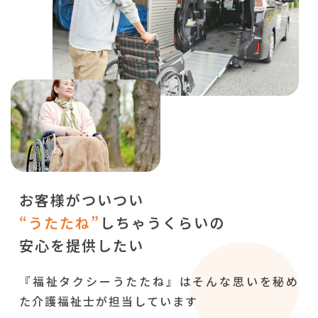
お客様がついつい
“うたたね”
しちゃうくらいの
安心を提供したい
『福祉タクシーうたたね』はそんな思いを秘め
た介護福祉士が担当しています