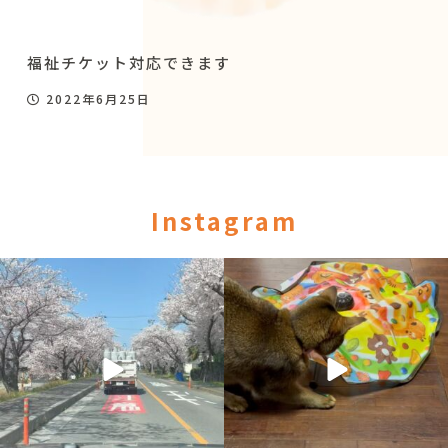
福祉チケット対応できます
2022年6月25日
Instagram
utatane_taxi
utatane_taxi