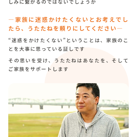
しみに繋がるのではないでしょうか
―家族に迷惑かけたくないとお考えでし
たら、うたたねを頼りにしてください―
“迷惑をかけたくない”ということは、家族のこ
とを大事に思っている証しです
その思いを受け、うたたねはあなたを、そして
ご家族をサポートします