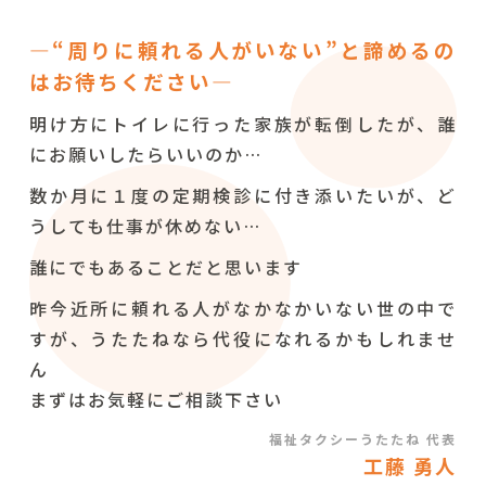
―“周りに頼れる人がいない”と諦めるの
はお待ちください―
明け方にトイレに行った家族が転倒したが、誰
にお願いしたらいいのか…
数か月に１度の定期検診に付き添いたいが、ど
うしても仕事が休めない…
誰にでもあることだと思います
昨今近所に頼れる人がなかなかいない世の中で
すが、うたたねなら代役になれるかもしれませ
ん
まずはお気軽にご相談下さい
福祉タクシーうたたね 代表
工藤 勇人