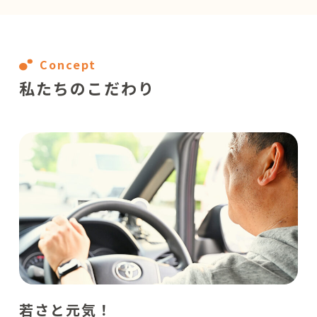
Concept
私たちのこだわり
若さと元気！