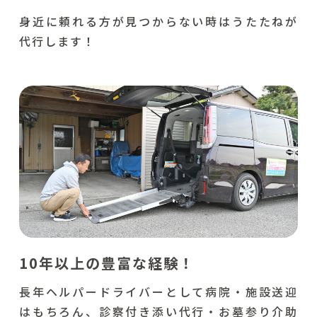
身近に頼れる方が見つからない時はうたたねが
代行します！
10年以上の豊富な経験！
長年ヘルパードライバーとして病院・施設送迎
はもちろん、診察付き添い代行・お墓参り介助