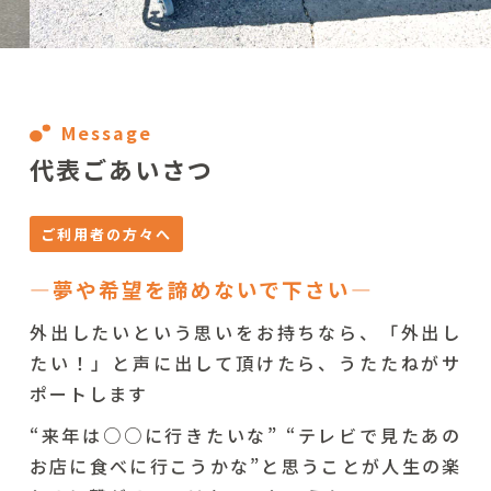
Message
代表ごあいさつ
ご利用者の方々へ
―夢や希望を諦めないで下さい―
外出したいという思いをお持ちなら、「外出し
たい！」と声に出して頂けたら、うたたねがサ
ポートします
“来年は○○に行きたいな” “テレビで見たあの
お店に食べに行こうかな”と思うことが人生の楽