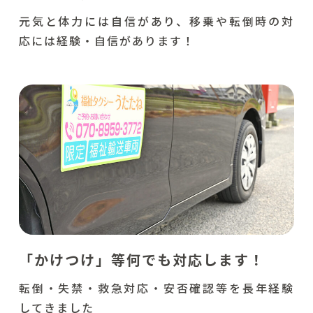
元気と体力には自信があり、移乗や転倒時の対
応には経験・自信があります！
「かけつけ」等何でも対応します！
転倒・失禁・救急対応・安否確認等を長年経験
してきました