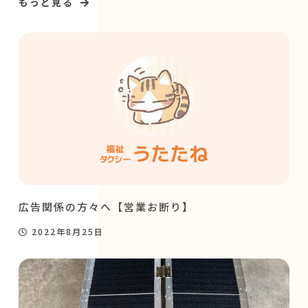
もっと見る
広告関係の方々へ【営業お断り】
2022年8月25日