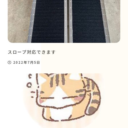
スロープ対応できます
2022年7月5日