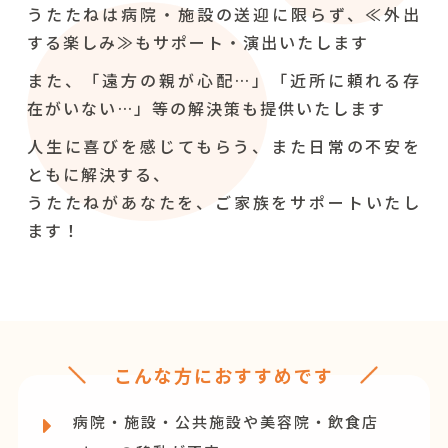
うたたねは病院・施設の送迎に限らず、≪外出
する楽しみ≫もサポート・演出いたします
また、「遠方の親が心配…」「近所に頼れる存
在がいない…」等の解決策も提供いたします
人生に喜びを感じてもらう、また日常の不安を
ともに解決する、
うたたねがあなたを、ご家族をサポートいたし
ます！
こんな方におすすめです
病院・施設・公共施設や美容院・飲食店