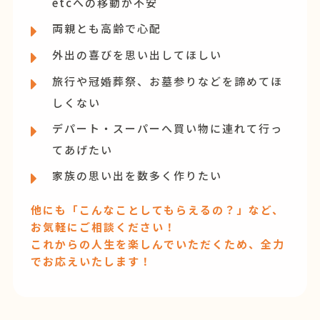
etcへの移動が不安
両親とも高齢で心配
外出の喜びを思い出してほしい
旅行や冠婚葬祭、お墓参りなどを諦めてほ
しくない
デパート・スーパーへ買い物に連れて行っ
てあげたい
家族の思い出を数多く作りたい
他にも「こんなことしてもらえるの？」など、
お気軽にご相談ください！
これからの人生を楽しんでいただくため、全力
でお応えいたします！